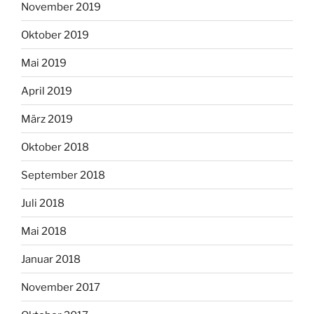
November 2019
Oktober 2019
Mai 2019
April 2019
März 2019
Oktober 2018
September 2018
Juli 2018
Mai 2018
Januar 2018
November 2017