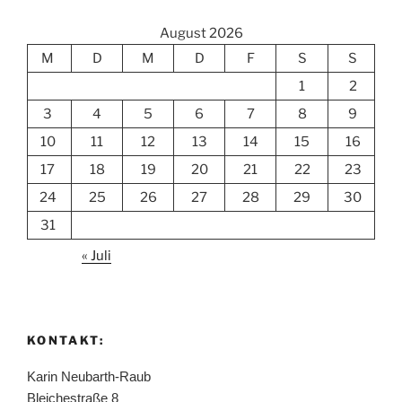
August 2026
M
D
M
D
F
S
S
1
2
3
4
5
6
7
8
9
10
11
12
13
14
15
16
17
18
19
20
21
22
23
24
25
26
27
28
29
30
31
« Juli
KONTAKT:
Karin Neubarth-Raub
Bleichestraße 8