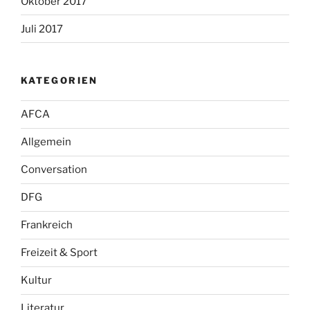
Oktober 2017
Juli 2017
KATEGORIEN
AFCA
Allgemein
Conversation
DFG
Frankreich
Freizeit & Sport
Kultur
Literatur