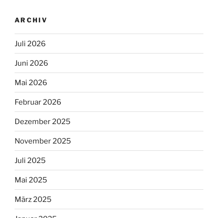
ARCHIV
Juli 2026
Juni 2026
Mai 2026
Februar 2026
Dezember 2025
November 2025
Juli 2025
Mai 2025
März 2025