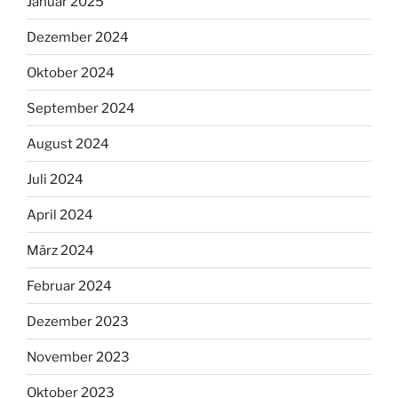
Januar 2025
Dezember 2024
Oktober 2024
September 2024
August 2024
Juli 2024
April 2024
März 2024
Februar 2024
Dezember 2023
November 2023
Oktober 2023