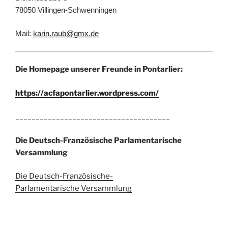
78050 Villingen-Schwenningen
Mail:
karin.raub@gmx.de
Die Homepage unserer Freunde in Pontarlier:
https://acfapontarlier.wordpress.com/
______________________________________
Die Deutsch-Französische Parlamentarische
Versammlung
Die Deutsch-Französische-
Parlamentarische Versammlung