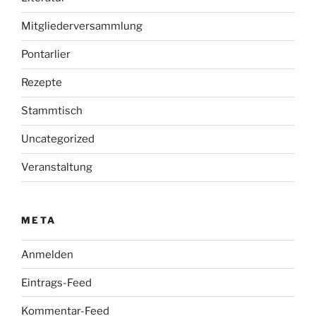
Mitgliederversammlung
Pontarlier
Rezepte
Stammtisch
Uncategorized
Veranstaltung
META
Anmelden
Eintrags-Feed
Kommentar-Feed