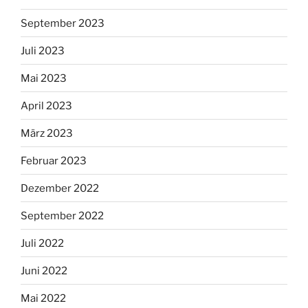
September 2023
Juli 2023
Mai 2023
April 2023
März 2023
Februar 2023
Dezember 2022
September 2022
Juli 2022
Juni 2022
Mai 2022