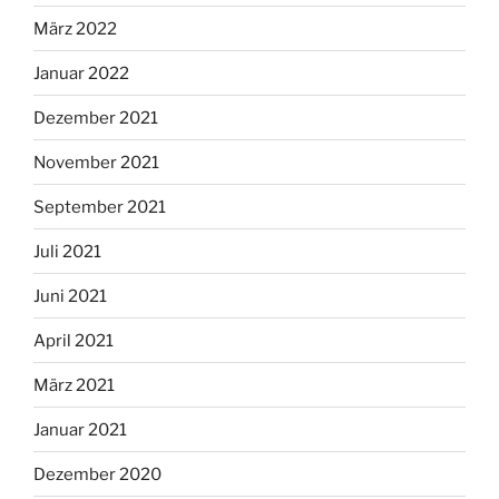
März 2022
Januar 2022
Dezember 2021
November 2021
September 2021
Juli 2021
Juni 2021
April 2021
März 2021
Januar 2021
Dezember 2020