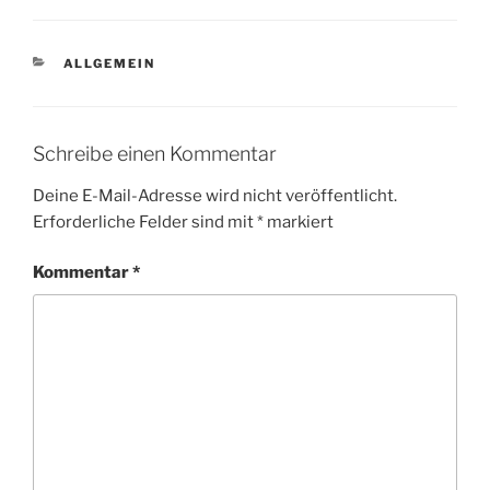
KATEGORIEN
ALLGEMEIN
Schreibe einen Kommentar
Deine E-Mail-Adresse wird nicht veröffentlicht.
Erforderliche Felder sind mit
*
markiert
Kommentar
*