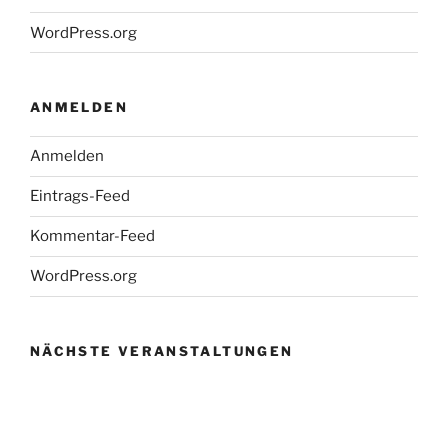
WordPress.org
ANMELDEN
Anmelden
Eintrags-Feed
Kommentar-Feed
WordPress.org
NÄCHSTE VERANSTALTUNGEN