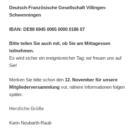
Deutsch-Französische Gesellschaft Villingen-
Schwenningen
IBAN: DE88 6945 0065 0000 0186 07
Bitte teilen Sie auch mit, ob Sie am Mittagessen
teilnehmen.
Es wird sicher ein ereignisreicher Tag; wir freuen uns auf
Sie!
Merken Sie bitte schon den
12. November für unsere
Mitgliederversammlung
vor, nähere Informationen folgen
später.
Herzliche Grüße
Karin Neubarth-Raub