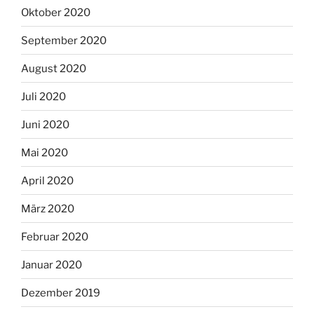
Oktober 2020
September 2020
August 2020
Juli 2020
Juni 2020
Mai 2020
April 2020
März 2020
Februar 2020
Januar 2020
Dezember 2019