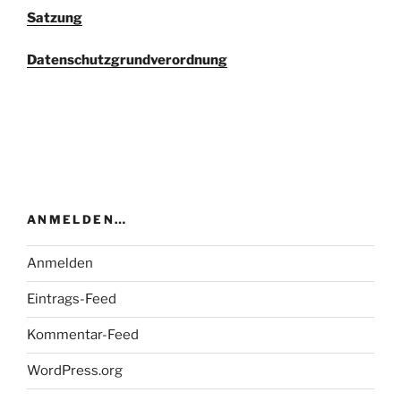
Satzung
Datenschutzgrundverordnung
ANMELDEN…
Anmelden
Eintrags-Feed
Kommentar-Feed
WordPress.org