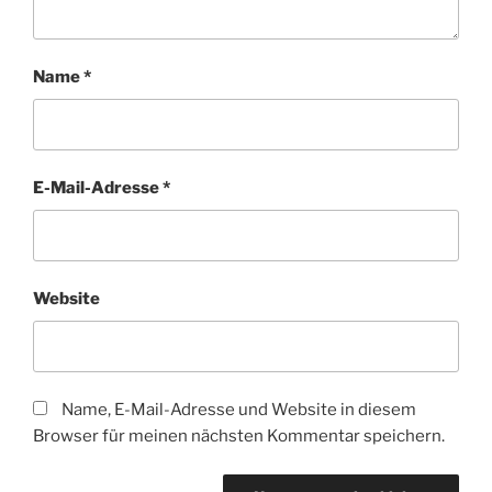
Name
*
E-Mail-Adresse
*
Website
Name, E-Mail-Adresse und Website in diesem
Browser für meinen nächsten Kommentar speichern.