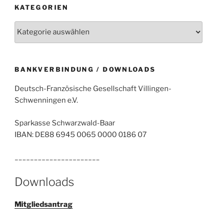
KATEGORIEN
Kategorien
BANKVERBINDUNG / DOWNLOADS
Deutsch-Französische Gesellschaft Villingen-
Schwenningen e.V.
Sparkasse Schwarzwald-Baar
IBAN: DE88 6945 0065 0000 0186 07
______________________
Downloads
Mitgliedsantrag