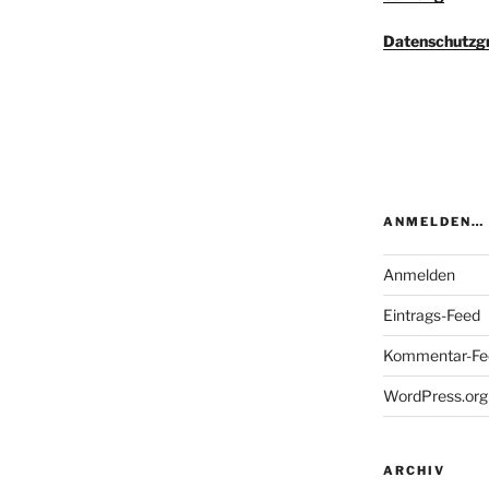
Datenschutzg
ANMELDEN…
Anmelden
Eintrags-Feed
Kommentar-Fe
WordPress.org
ARCHIV