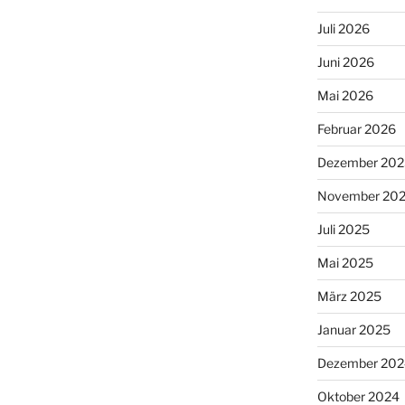
Juli 2026
Juni 2026
Mai 2026
Februar 2026
Dezember 202
November 20
Juli 2025
Mai 2025
März 2025
Januar 2025
Dezember 202
Oktober 2024