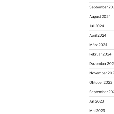
September 20
August 2024
Juli 2024
April 2024
März 2024
Februar 2024
Dezember 202
November 20
Oktober 2023
September 20
Juli 2023
Mai 2023