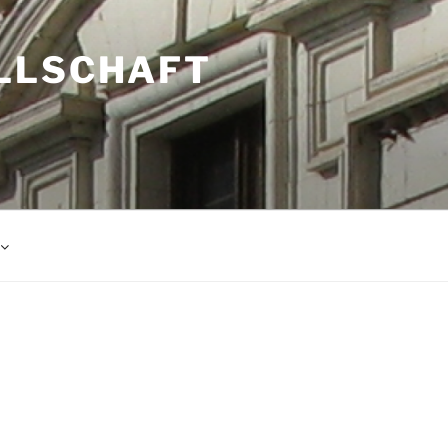
LLSCHAFT