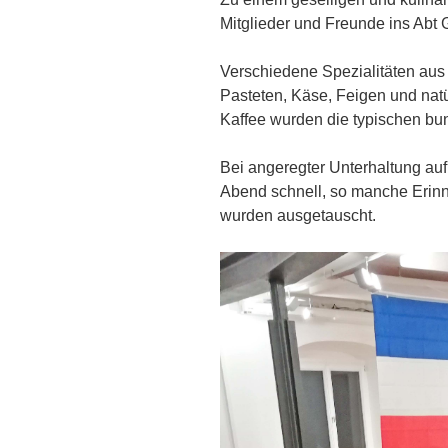
Mitglieder und Freunde ins Abt 
Verschiedene Spezialitäten aus 
Pasteten, Käse, Feigen und nat
Kaffee wurden die typischen bun
Bei angeregter Unterhaltung au
Abend schnell, so manche Erin
wurden ausgetauscht.