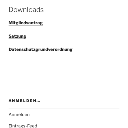
Downloads
Mitgliedsantrag
Satzung
Datenschutzgrundverordnung
ANMELDEN…
Anmelden
Eintrags-Feed