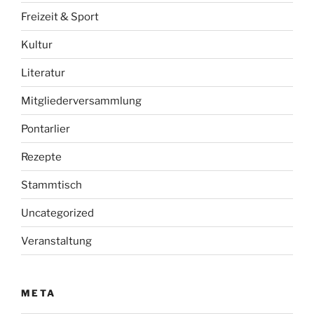
Freizeit & Sport
Kultur
Literatur
Mitgliederversammlung
Pontarlier
Rezepte
Stammtisch
Uncategorized
Veranstaltung
META