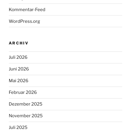
Kommentar-Feed
WordPress.org
ARCHIV
Juli 2026
Juni 2026
Mai 2026
Februar 2026
Dezember 2025
November 2025
Juli 2025