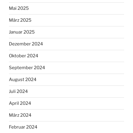
Mai 2025
März 2025
Januar 2025
Dezember 2024
Oktober 2024
September 2024
August 2024
Juli 2024
April 2024
März 2024
Februar 2024