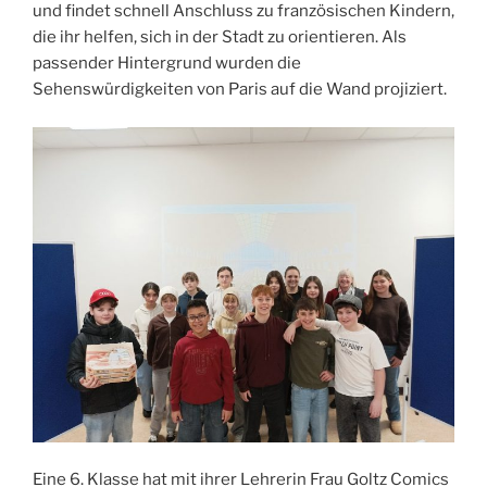
und findet schnell Anschluss zu französischen Kindern,
die ihr helfen, sich in der Stadt zu orientieren. Als
passender Hintergrund wurden die
Sehenswürdigkeiten von Paris auf die Wand projiziert.
Eine 6. Klasse hat mit ihrer Lehrerin Frau Goltz Comics