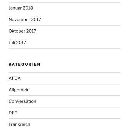
Januar 2018
November 2017
Oktober 2017
Juli 2017
KATEGORIEN
AFCA
Allgemein
Conversation
DFG
Frankreich