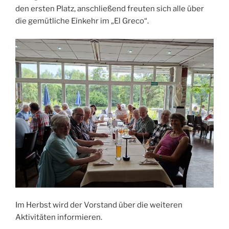
den ersten Platz, anschließend freuten sich alle über
die gemütliche Einkehr im „El Greco“.
Im Herbst wird der Vorstand über die weiteren
Aktivitäten informieren.