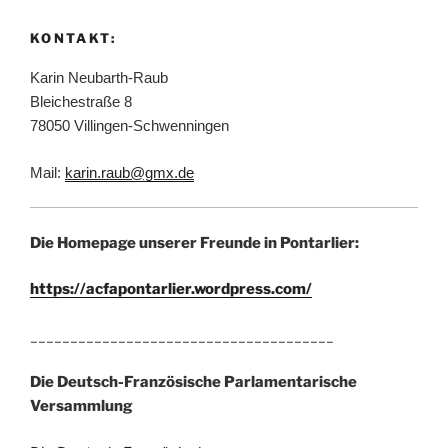
KONTAKT:
Karin Neubarth-Raub
Bleichestraße 8
78050 Villingen-Schwenningen
Mail:
karin.raub@gmx.de
Die Homepage unserer Freunde in Pontarlier:
https://acfapontarlier.wordpress.com/
______________________________________
Die Deutsch-Französische Parlamentarische
Versammlung