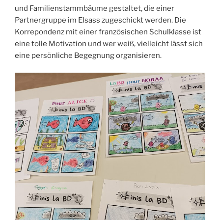
und Familienstammbäume gestaltet, die einer
Partnergruppe im Elsass zugeschickt werden. Die
Korrepondenz mit einer französischen Schulklasse ist
eine tolle Motivation und wer weiß, vielleicht lässt sich
eine persönliche Begegnung organisieren.