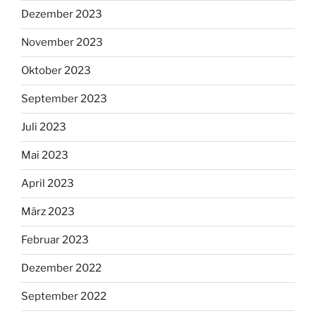
Dezember 2023
November 2023
Oktober 2023
September 2023
Juli 2023
Mai 2023
April 2023
März 2023
Februar 2023
Dezember 2022
September 2022