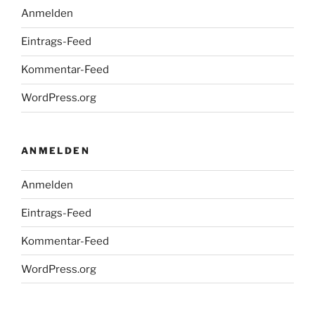
Anmelden
Eintrags-Feed
Kommentar-Feed
WordPress.org
ANMELDEN
Anmelden
Eintrags-Feed
Kommentar-Feed
WordPress.org