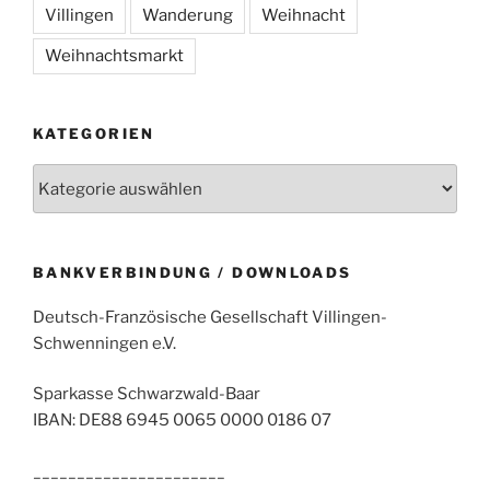
Villingen
Wanderung
Weihnacht
Weihnachtsmarkt
KATEGORIEN
Kategorien
BANKVERBINDUNG / DOWNLOADS
Deutsch-Französische Gesellschaft Villingen-
Schwenningen e.V.
Sparkasse Schwarzwald-Baar
IBAN: DE88 6945 0065 0000 0186 07
______________________