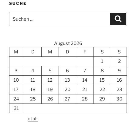
SUCHE
Suchen
Suche
nach:
August 2026
M
D
M
D
F
S
S
1
2
3
4
5
6
7
8
9
10
11
12
13
14
15
16
17
18
19
20
21
22
23
24
25
26
27
28
29
30
31
« Juli