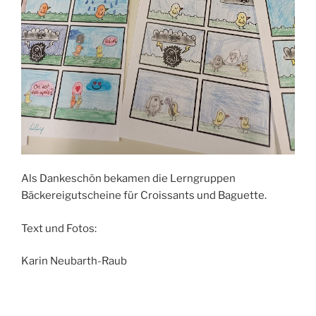
Als Dankeschön bekamen die Lerngruppen
Bäckereigutscheine für Croissants und Baguette.
Text und Fotos:
Karin Neubarth-Raub