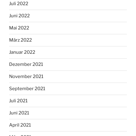
Juli 2022
Juni 2022
Mai 2022
März 2022
Januar 2022
Dezember 2021
November 2021
September 2021
Juli 2021
Juni 2021
April 2021