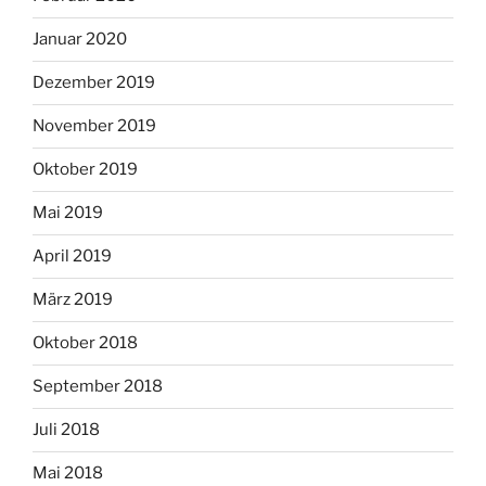
Januar 2020
Dezember 2019
November 2019
Oktober 2019
Mai 2019
April 2019
März 2019
Oktober 2018
September 2018
Juli 2018
Mai 2018