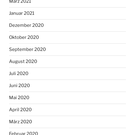
März 2021
Januar 2021
Dezember 2020
Oktober 2020
September 2020
August 2020
Juli 2020
Juni 2020
Mai 2020
April 2020
März 2020
Februar 2020