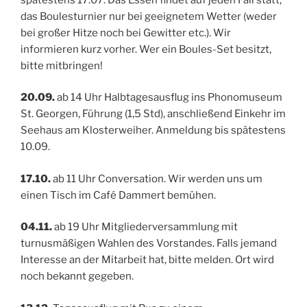
das Boulesturnier nur bei geeignetem Wetter (weder
bei großer Hitze noch bei Gewitter etc.). Wir
informieren kurz vorher. Wer ein Boules-Set besitzt,
bitte mitbringen!
20.09.
ab 14 Uhr Halbtagesausflug ins Phonomuseum
St. Georgen, Führung (1,5 Std), anschließend Einkehr im
Seehaus am Klosterweiher. Anmeldung bis spätestens
10.09.
17.10.
ab 11 Uhr Conversation. Wir werden uns um
einen Tisch im Café Dammert bemühen.
04.11.
ab 19 Uhr Mitgliederversammlung mit
turnusmäßigen Wahlen des Vorstandes. Falls jemand
Interesse an der Mitarbeit hat, bitte melden. Ort wird
noch bekannt gegeben.