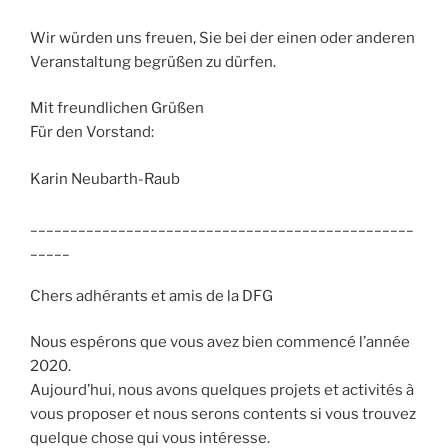
Wir würden uns freuen, Sie bei der einen oder anderen
Veranstaltung begrüßen zu dürfen.
Mit freundlichen Grüßen
Für den Vorstand:
Karin Neubarth-Raub
________________________________________________
_____
Chers adhérants et amis de la DFG
Nous espérons que vous avez bien commencé l’année
2020.
Aujourd’hui, nous avons quelques projets et activités à
vous proposer et nous serons contents si vous trouvez
quelque chose qui vous intéresse.