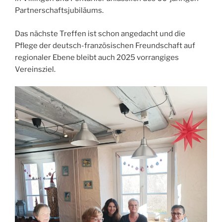
Partnerschaftsjubiläums.
Das nächste Treffen ist schon angedacht und die
Pflege der deutsch-französischen Freundschaft auf
regionaler Ebene bleibt auch 2025 vorrangiges
Vereinsziel.