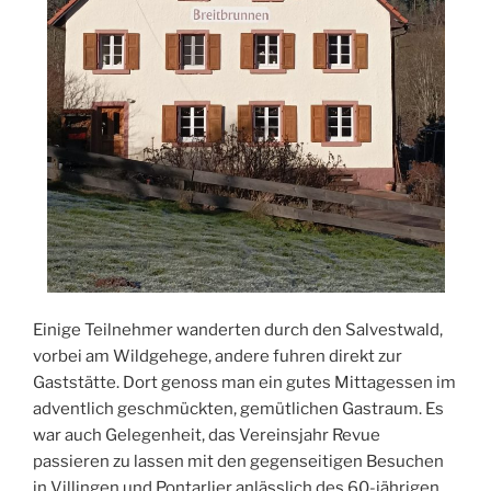
Einige Teilnehmer wanderten durch den Salvestwald,
vorbei am Wildgehege, andere fuhren direkt zur
Gaststätte. Dort genoss man ein gutes Mittagessen im
adventlich geschmückten, gemütlichen Gastraum. Es
war auch Gelegenheit, das Vereinsjahr Revue
passieren zu lassen mit den gegenseitigen Besuchen
in Villingen und Pontarlier anlässlich des 60-jährigen