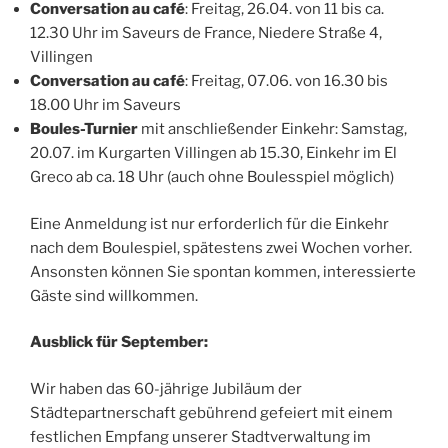
Conversation au café
: Freitag, 26.04. von 11 bis ca.
12.30 Uhr im Saveurs de France, Niedere Straße 4,
Villingen
Conversation au café
: Freitag, 07.06. von 16.30 bis
18.00 Uhr im Saveurs
Boules-Turnier
mit anschließender Einkehr: Samstag,
20.07. im Kurgarten Villingen ab 15.30, Einkehr im El
Greco ab ca. 18 Uhr (auch ohne Boulesspiel möglich)
Eine Anmeldung ist nur erforderlich für die Einkehr
nach dem Boulespiel, spätestens zwei Wochen vorher.
Ansonsten können Sie spontan kommen, interessierte
Gäste sind willkommen.
Ausblick für September:
Wir haben das 60-jährige Jubiläum der
Städtepartnerschaft gebührend gefeiert mit einem
festlichen Empfang unserer Stadtverwaltung im