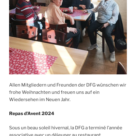
Allen Mitgliedern und Freunden der DFG wünschen wir
frohe Weihnachten und freuen uns auf ein
Wiedersehen im Neuen Jahr.
Repas d’Avent 2024
Sous un beau soleil hivernal, la DFG a terminé l’année
associative avec un déjeuner au restaurant