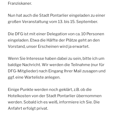
Franziskaner.
Nun hat auch die Stadt Pontarlier eingeladen zu einer
großen Veranstaltung vom 13. bis 15. September.
Die DFG ist mit einer Delegation von ca. 10 Personen
eingeladen. Etwa die Hälfte der Plätze geht an den
Vorstand, unser Erscheinen wird ja erwartet.
Wenn Sie Interesse haben dabei zu sein, bitte ich um
baldige Nachricht. Wir werden die Teilnahme (nur für
DFG-Mitglieder) nach Eingang Ihrer Mail zusagen und
ggf. eine Warteliste anlegen.
Einige Punkte werden noch geklärt, z.B. ob die
Hotelkosten von der Stadt Pontarlier übernommen
werden. Sobald ich es weiß, informiere ich Sie. Die
Anfahrt erfolgt privat.