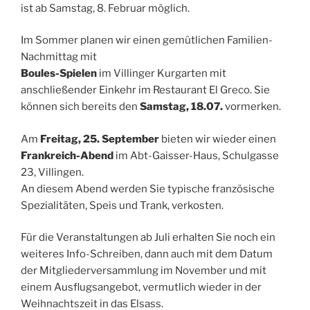
ist ab Samstag, 8. Februar möglich.
Im Sommer planen wir einen gemütlichen Familien-
Nachmittag mit
Boules-Spielen
im Villinger Kurgarten mit
anschließender Einkehr im Restaurant El Greco. Sie
können sich bereits den
Samstag, 18.07.
vormerken.
Am
Freitag, 25. September
bieten wir wieder einen
Frankreich-Abend
im Abt-Gaisser-Haus, Schulgasse
23, Villingen.
An diesem Abend werden Sie typische französische
Spezialitäten, Speis und Trank, verkosten.
Für die Veranstaltungen ab Juli erhalten Sie noch ein
weiteres Info-Schreiben, dann auch mit dem Datum
der Mitgliederversammlung im November und mit
einem Ausflugsangebot, vermutlich wieder in der
Weihnachtszeit in das Elsass.