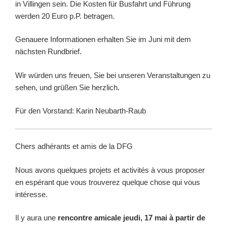
in Villingen sein. Die Kosten für Busfahrt und Führung
werden 20 Euro p.P. betragen.
Genauere Informationen erhalten Sie im Juni mit dem
nächsten Rundbrief.
Wir würden uns freuen, Sie bei unseren Veranstaltungen zu
sehen, und grüßen Sie herzlich.
Für den Vorstand: Karin Neubarth-Raub
Chers adhérants et amis de la DFG
Nous avons quelques projets et activités à vous proposer
en espérant que vous trouverez quelque chose qui vous
intéresse.
Il y aura une
rencontre amicale jeudi, 17 mai à partir de