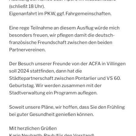
(schließt 18 Uhr).
Eigenanfahrt im PKW, ggf. Fahrgemeinschaften.
Eine rege Teilnahme an diesem Ausflug würde mich
besonders freuen, wir pflegen damit die deutsch-
französische Freundschaft zwischen den beiden
Partnervereinen.
Der Besuch unserer Freunde von der ACFA in Villingen
soll 2024 stattfinden, dann hat die
Städtepartnerschaft zwischen Pontarlier und VS 60.
Geburtstag. Wir werden zusammen mit der
Stadtverwaltung ein Programm auflegen.
Soweit unsere Pläne, wir hoffen, dass Sie den Frühling
bei guter Gesundheit genießen können.
Mit herzlichen Grüßen
Karin Neubarth-Raub (für den Vorstand)