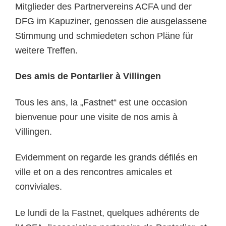
Mitglieder des Partnervereins ACFA und der
DFG im Kapuziner, genossen die ausgelassene
Stimmung und schmiedeten schon Pläne für
weitere Treffen.
Des amis de Pontarlier à Villingen
Tous les ans, la „Fastnet“ est une occasion
bienvenue pour une visite de nos amis à
Villingen.
Evidemment on regarde les grands défilés en
ville et on a des rencontres amicales et
conviviales.
Le lundi de la Fastnet, quelques adhérents de