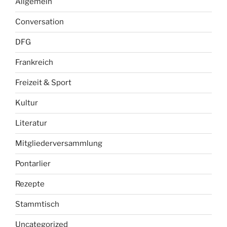
Allgemein
Conversation
DFG
Frankreich
Freizeit & Sport
Kultur
Literatur
Mitgliederversammlung
Pontarlier
Rezepte
Stammtisch
Uncategorized