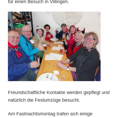
für einen Besuch in Villingen.
Freundschaftliche Kontakte werden gepflegt und
natürlich die Festumzüge besucht.
Am Fastnachtsmontag trafen sich einige