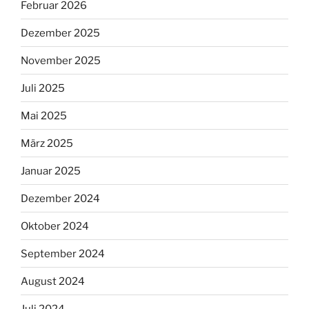
Februar 2026
Dezember 2025
November 2025
Juli 2025
Mai 2025
März 2025
Januar 2025
Dezember 2024
Oktober 2024
September 2024
August 2024
Juli 2024