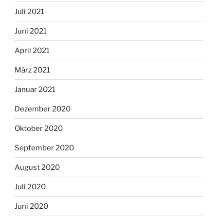
Juli 2021
Juni 2021
April 2021
März 2021
Januar 2021
Dezember 2020
Oktober 2020
September 2020
August 2020
Juli 2020
Juni 2020