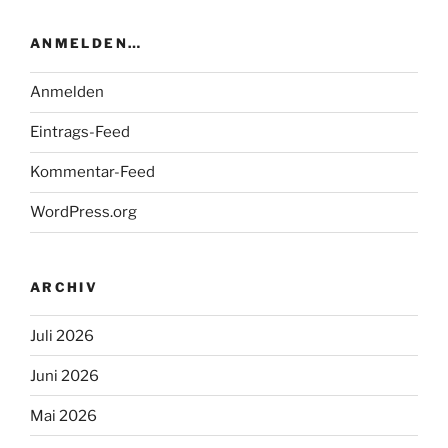
ANMELDEN…
Anmelden
Eintrags-Feed
Kommentar-Feed
WordPress.org
ARCHIV
Juli 2026
Juni 2026
Mai 2026