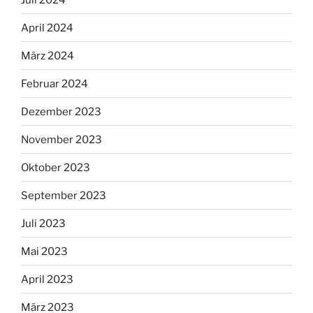
April 2024
März 2024
Februar 2024
Dezember 2023
November 2023
Oktober 2023
September 2023
Juli 2023
Mai 2023
April 2023
März 2023