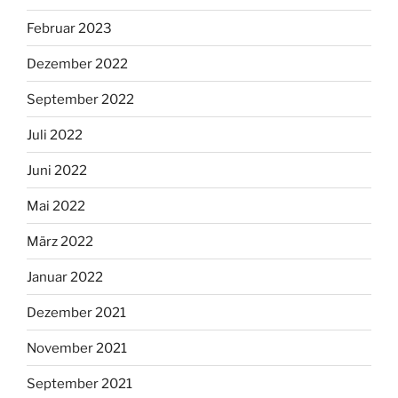
Februar 2023
Dezember 2022
September 2022
Juli 2022
Juni 2022
Mai 2022
März 2022
Januar 2022
Dezember 2021
November 2021
September 2021