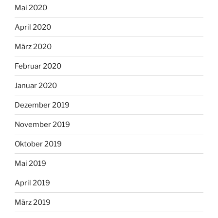
Mai 2020
April 2020
März 2020
Februar 2020
Januar 2020
Dezember 2019
November 2019
Oktober 2019
Mai 2019
April 2019
März 2019