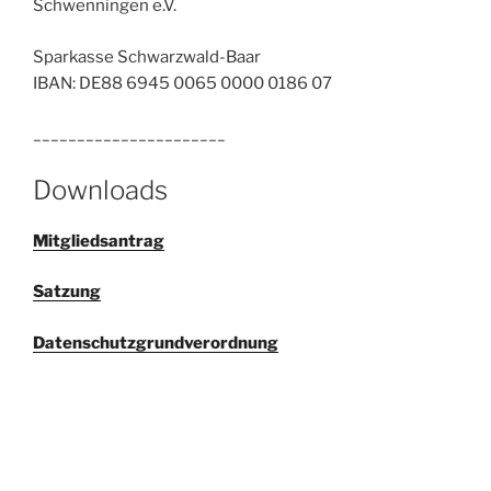
Schwenningen e.V.
Sparkasse Schwarzwald-Baar
IBAN: DE88 6945 0065 0000 0186 07
______________________
Downloads
Mitgliedsantrag
Satzung
Datenschutzgrundverordnung