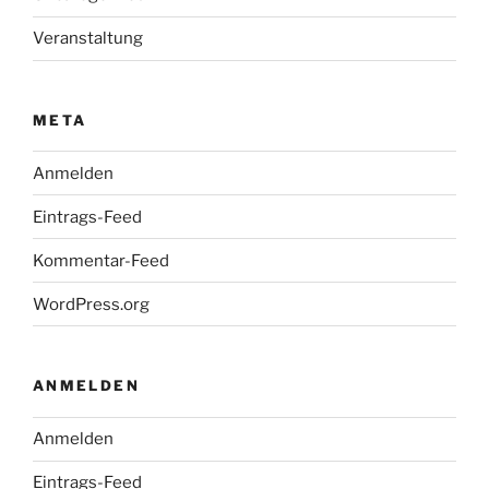
Veranstaltung
META
Anmelden
Eintrags-Feed
Kommentar-Feed
WordPress.org
ANMELDEN
Anmelden
Eintrags-Feed