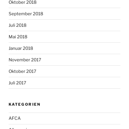
Oktober 2018
September 2018
Juli 2018
Mai 2018
Januar 2018
November 2017
Oktober 2017
Juli 2017
KATEGORIEN
AFCA