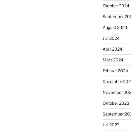
Oktober 2024
September 20
August 2024
Juli 2024
April 2024
März 2024
Februar 2024
Dezember 202
November 20
Oktober 2023
September 20
Juli 2023