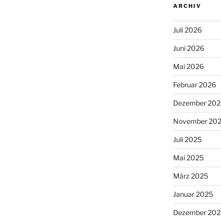
ARCHIV
Juli 2026
Juni 2026
Mai 2026
Februar 2026
Dezember 202
November 20
Juli 2025
Mai 2025
März 2025
Januar 2025
Dezember 202