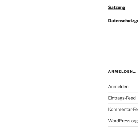
Satzung
Datenschutzg
ANMELDEN…
Anmelden
Eintrags-Feed
Kommentar-Fe
WordPress.org