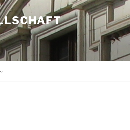
LLSCHAFT