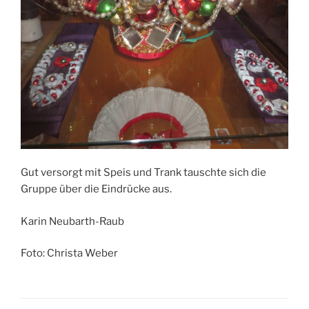
Gut versorgt mit Speis und Trank tauschte sich die
Gruppe über die Eindrücke aus.
Karin Neubarth-Raub
Foto: Christa Weber