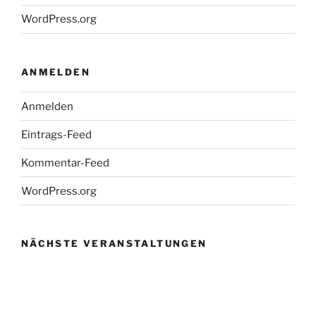
WordPress.org
ANMELDEN
Anmelden
Eintrags-Feed
Kommentar-Feed
WordPress.org
NÄCHSTE VERANSTALTUNGEN