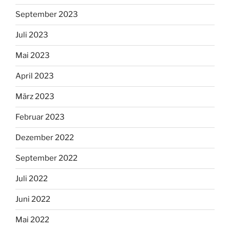
September 2023
Juli 2023
Mai 2023
April 2023
März 2023
Februar 2023
Dezember 2022
September 2022
Juli 2022
Juni 2022
Mai 2022