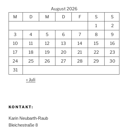
August 2026
M
D
M
D
F
S
S
1
2
3
4
5
6
7
8
9
10
11
12
13
14
15
16
17
18
19
20
21
22
23
24
25
26
27
28
29
30
31
« Juli
KONTAKT:
Karin Neubarth-Raub
Bleichestraße 8