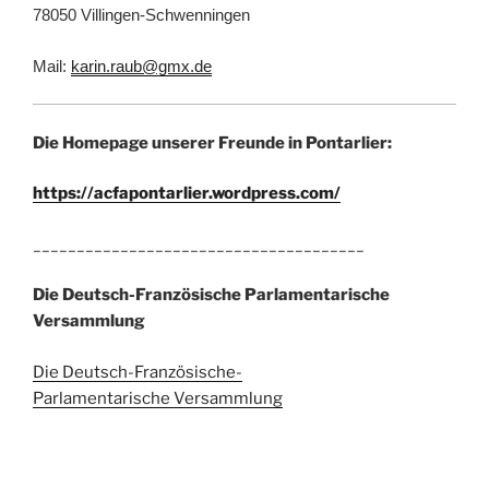
78050 Villingen-Schwenningen
Mail:
karin.raub@gmx.de
Die Homepage unserer Freunde in Pontarlier:
https://acfapontarlier.wordpress.com/
______________________________________
Die Deutsch-Französische Parlamentarische
Versammlung
Die Deutsch-Französische-
Parlamentarische Versammlung