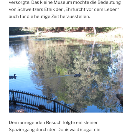
versorgte. Das kleine Museum möchte die Bedeutung
von Schweitzers Ethik der „Ehrfurcht vor dem Leben“
auch für die heutige Zeit herausstellen.
Dem anregenden Besuch folgte ein kleiner
Spaziergang durch den Doniswald (sogar ein