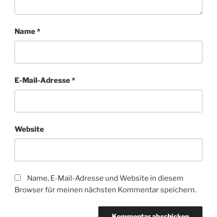
Name
*
E-Mail-Adresse
*
Website
Name, E-Mail-Adresse und Website in diesem
Browser für meinen nächsten Kommentar speichern.