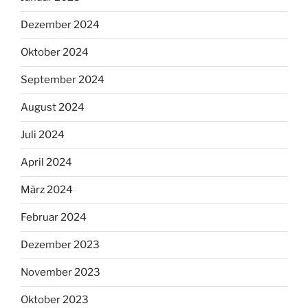
Dezember 2024
Oktober 2024
September 2024
August 2024
Juli 2024
April 2024
März 2024
Februar 2024
Dezember 2023
November 2023
Oktober 2023