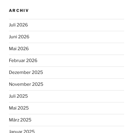
ARCHIV
Juli 2026
Juni 2026
Mai 2026
Februar 2026
Dezember 2025
November 2025
Juli 2025
Mai 2025
März 2025
Januar 2025