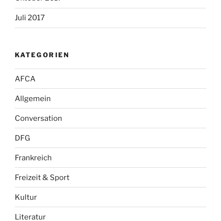
Juli 2017
KATEGORIEN
AFCA
Allgemein
Conversation
DFG
Frankreich
Freizeit & Sport
Kultur
Literatur