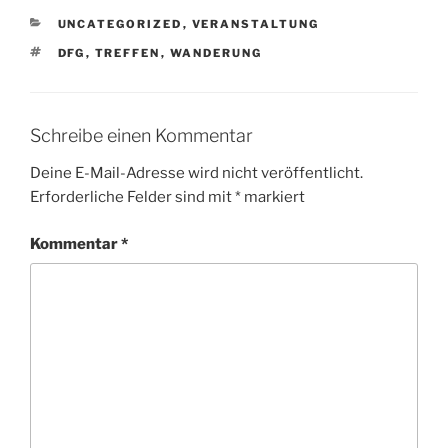
KATEGORIEN
UNCATEGORIZED
,
VERANSTALTUNG
SCHLAGWÖRTER
DFG
,
TREFFEN
,
WANDERUNG
Schreibe einen Kommentar
Deine E-Mail-Adresse wird nicht veröffentlicht.
Erforderliche Felder sind mit
*
markiert
Kommentar
*