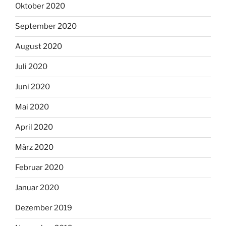
Oktober 2020
September 2020
August 2020
Juli 2020
Juni 2020
Mai 2020
April 2020
März 2020
Februar 2020
Januar 2020
Dezember 2019