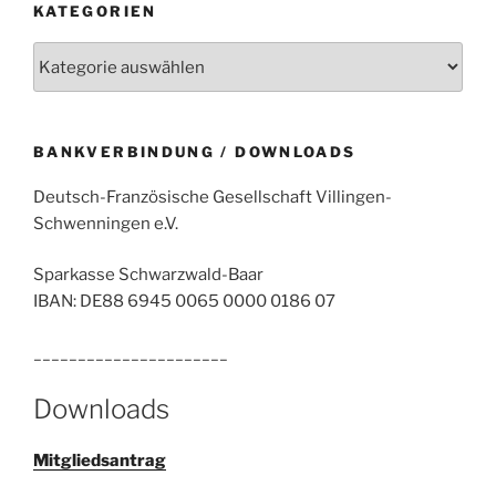
KATEGORIEN
Kategorien
BANKVERBINDUNG / DOWNLOADS
Deutsch-Französische Gesellschaft Villingen-
Schwenningen e.V.
Sparkasse Schwarzwald-Baar
IBAN: DE88 6945 0065 0000 0186 07
______________________
Downloads
Mitgliedsantrag