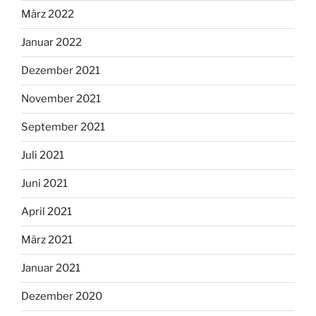
März 2022
Januar 2022
Dezember 2021
November 2021
September 2021
Juli 2021
Juni 2021
April 2021
März 2021
Januar 2021
Dezember 2020