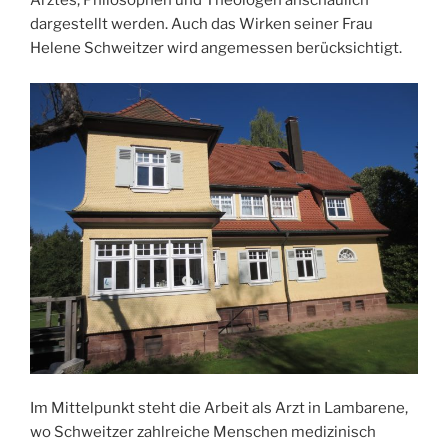
Arztes, Philosophen und Theologen anschaulich
dargestellt werden. Auch das Wirken seiner Frau
Helene Schweitzer wird angemessen berücksichtigt.
Im Mittelpunkt steht die Arbeit als Arzt in Lambarene,
wo Schweitzer zahlreiche Menschen medizinisch