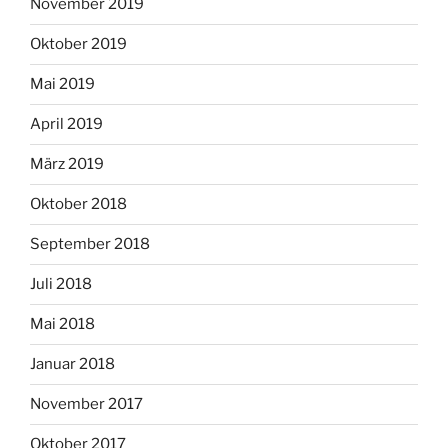
November 2019
Oktober 2019
Mai 2019
April 2019
März 2019
Oktober 2018
September 2018
Juli 2018
Mai 2018
Januar 2018
November 2017
Oktober 2017