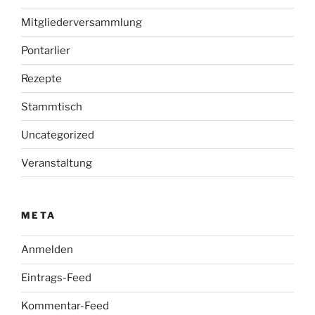
Mitgliederversammlung
Pontarlier
Rezepte
Stammtisch
Uncategorized
Veranstaltung
META
Anmelden
Eintrags-Feed
Kommentar-Feed