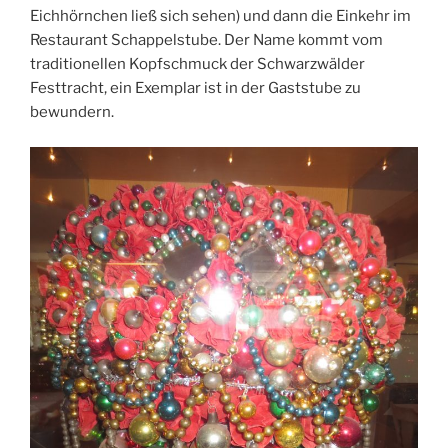
Eichhörnchen ließ sich sehen) und dann die Einkehr im
Restaurant Schappelstube. Der Name kommt vom
traditionellen Kopfschmuck der Schwarzwälder
Festtracht, ein Exemplar ist in der Gaststube zu
bewundern.