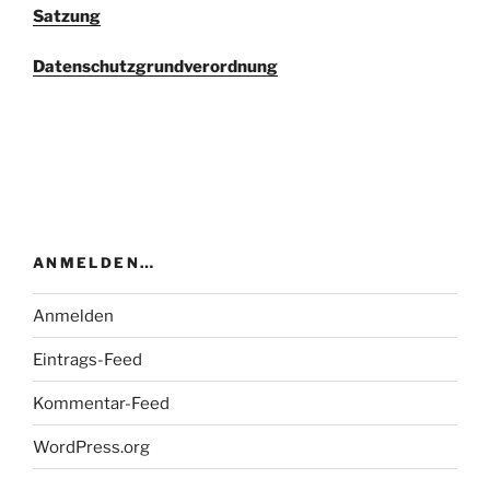
Satzung
Datenschutzgrundverordnung
ANMELDEN…
Anmelden
Eintrags-Feed
Kommentar-Feed
WordPress.org