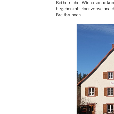
Bei herrlicher Wintersonne ko
begehen mit einer vorweihnach
Breitbrunnen.