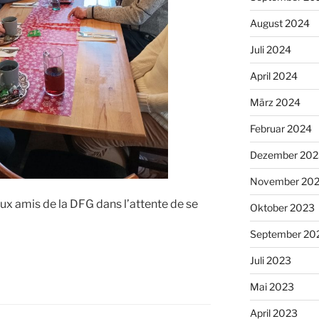
August 2024
Juli 2024
April 2024
März 2024
Februar 2024
Dezember 202
November 20
ux amis de la DFG dans l’attente de se
Oktober 2023
September 20
Juli 2023
Mai 2023
April 2023