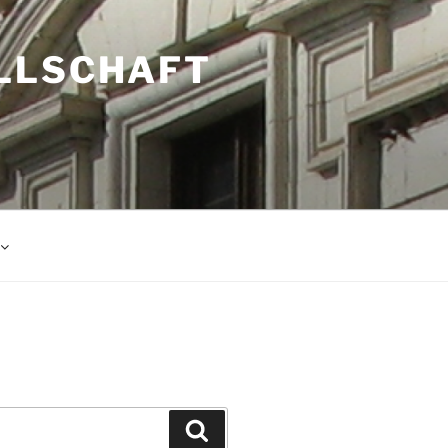
LLSCHAFT
Suchen