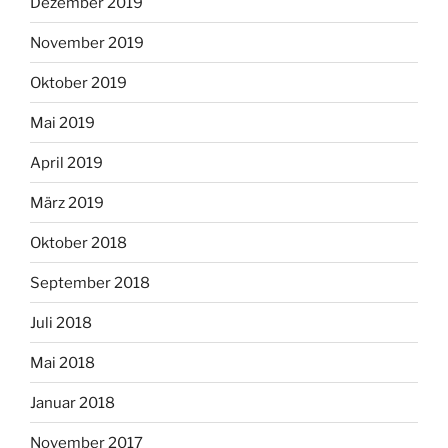
Dezember 2019
November 2019
Oktober 2019
Mai 2019
April 2019
März 2019
Oktober 2018
September 2018
Juli 2018
Mai 2018
Januar 2018
November 2017