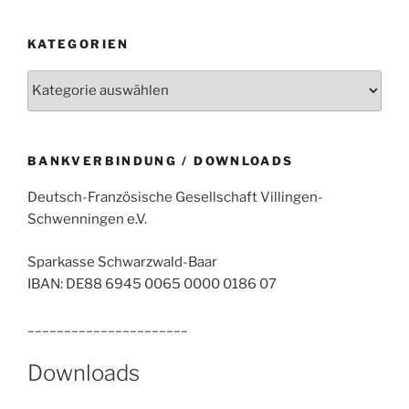
KATEGORIEN
Kategorien
BANKVERBINDUNG / DOWNLOADS
Deutsch-Französische Gesellschaft Villingen-
Schwenningen e.V.
Sparkasse Schwarzwald-Baar
IBAN: DE88 6945 0065 0000 0186 07
______________________
Downloads