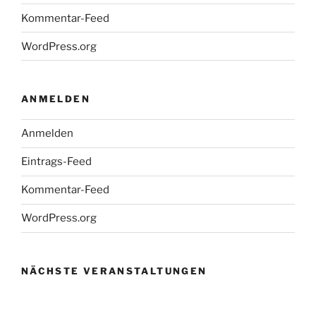
Kommentar-Feed
WordPress.org
ANMELDEN
Anmelden
Eintrags-Feed
Kommentar-Feed
WordPress.org
NÄCHSTE VERANSTALTUNGEN