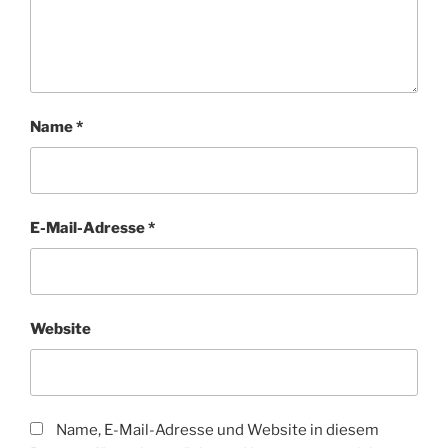
Name
*
E-Mail-Adresse
*
Website
Name, E-Mail-Adresse und Website in diesem