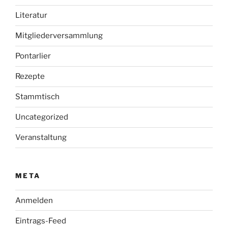
Literatur
Mitgliederversammlung
Pontarlier
Rezepte
Stammtisch
Uncategorized
Veranstaltung
META
Anmelden
Eintrags-Feed