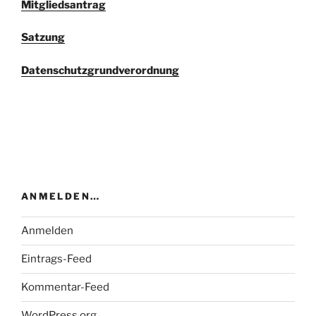
Mitgliedsantrag
Satzung
Datenschutzgrundverordnung
ANMELDEN…
Anmelden
Eintrags-Feed
Kommentar-Feed
WordPress.org