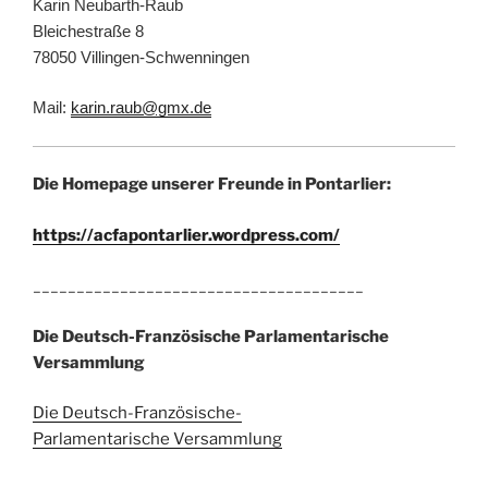
Karin Neubarth-Raub
Bleichestraße 8
78050 Villingen-Schwenningen
Mail:
karin.raub@gmx.de
Die Homepage unserer Freunde in Pontarlier:
https://acfapontarlier.wordpress.com/
______________________________________
Die Deutsch-Französische Parlamentarische
Versammlung
Die Deutsch-Französische-
Parlamentarische Versammlung