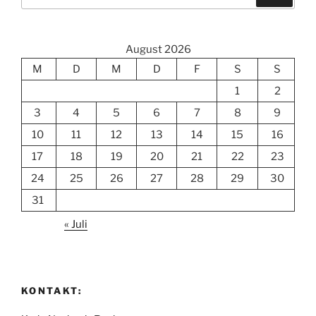
nach:
August 2026
M
D
M
D
F
S
S
1
2
3
4
5
6
7
8
9
10
11
12
13
14
15
16
17
18
19
20
21
22
23
24
25
26
27
28
29
30
31
« Juli
KONTAKT: