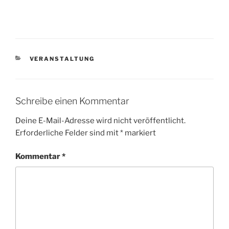
KATEGORIEN
VERANSTALTUNG
Schreibe einen Kommentar
Deine E-Mail-Adresse wird nicht veröffentlicht.
Erforderliche Felder sind mit
*
markiert
Kommentar
*