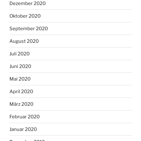
Dezember 2020
Oktober 2020
September 2020
August 2020
Juli 2020
Juni 2020
Mai 2020
April 2020
März 2020
Februar 2020
Januar 2020