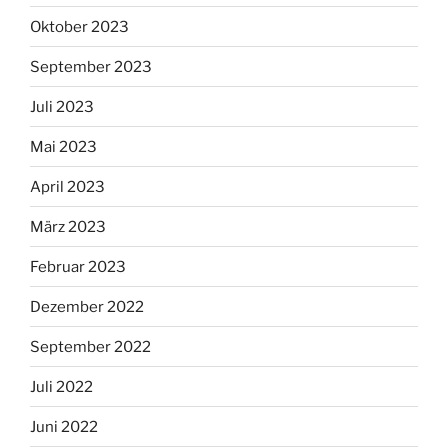
Oktober 2023
September 2023
Juli 2023
Mai 2023
April 2023
März 2023
Februar 2023
Dezember 2022
September 2022
Juli 2022
Juni 2022