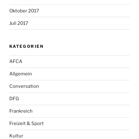
Oktober 2017
Juli 2017
KATEGORIEN
AFCA
Allgemein
Conversation
DFG
Frankreich
Freizeit & Sport
Kultur