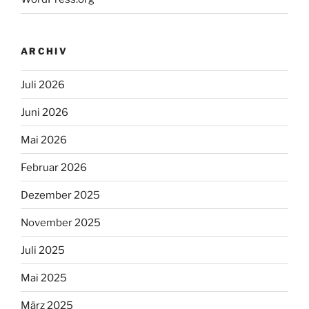
ARCHIV
Juli 2026
Juni 2026
Mai 2026
Februar 2026
Dezember 2025
November 2025
Juli 2025
Mai 2025
März 2025