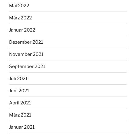
Mai 2022
März 2022
Januar 2022
Dezember 2021
November 2021
September 2021
Juli 2021
Juni 2021
April 2021
März 2021
Januar 2021