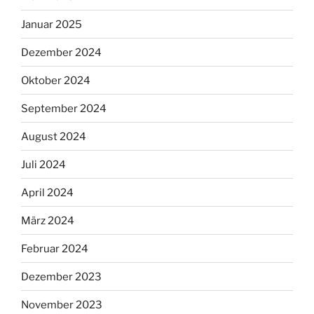
Januar 2025
Dezember 2024
Oktober 2024
September 2024
August 2024
Juli 2024
April 2024
März 2024
Februar 2024
Dezember 2023
November 2023