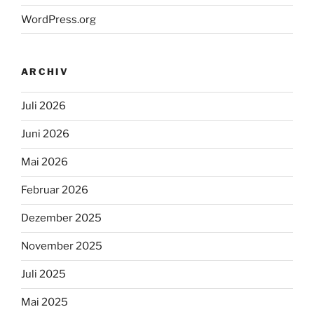
WordPress.org
ARCHIV
Juli 2026
Juni 2026
Mai 2026
Februar 2026
Dezember 2025
November 2025
Juli 2025
Mai 2025