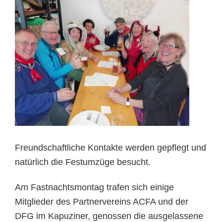
Freundschaftliche Kontakte werden gepflegt und
natürlich die Festumzüge besucht.
Am Fastnachtsmontag trafen sich einige
Mitglieder des Partnervereins ACFA und der
DFG im Kapuziner, genossen die ausgelassene