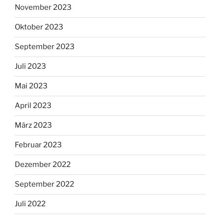
November 2023
Oktober 2023
September 2023
Juli 2023
Mai 2023
April 2023
März 2023
Februar 2023
Dezember 2022
September 2022
Juli 2022