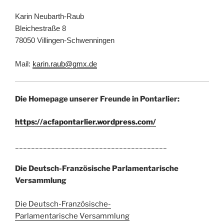
Karin Neubarth-Raub
Bleichestraße 8
78050 Villingen-Schwenningen
Mail:
karin.raub@gmx.de
Die Homepage unserer Freunde in Pontarlier:
https://acfapontarlier.wordpress.com/
______________________________________
Die Deutsch-Französische Parlamentarische
Versammlung
Die Deutsch-Französische-
Parlamentarische Versammlung