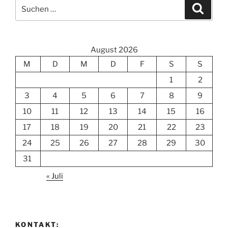
Suchen
Suche
nach:
August 2026
M
D
M
D
F
S
S
1
2
3
4
5
6
7
8
9
10
11
12
13
14
15
16
17
18
19
20
21
22
23
24
25
26
27
28
29
30
31
« Juli
KONTAKT: