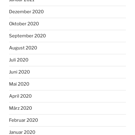
Dezember 2020
Oktober 2020
September 2020
August 2020
Juli 2020
Juni 2020
Mai 2020
April 2020
März 2020
Februar 2020
Januar 2020