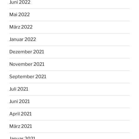
Juni 2022
Mai 2022
März 2022
Januar 2022
Dezember 2021
November 2021
September 2021
Juli 2021
Juni 2021
April 2021
März 2021
Januar 2021