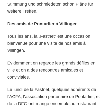
Stimmung und schmiedeten schon Pläne für
weitere Treffen.
Des amis de Pontarlier à Villingen
Tous les ans, la „Fastnet“ est une occasion
bienvenue pour une visite de nos amis à
Villingen.
Evidemment on regarde les grands défilés en
ville et on a des rencontres amicales et
conviviales.
Le lundi de la Fastnet, quelques adhérents de
l’ACFA, l’association partenaire de Pontarlier, et
de la DFG ont mangé ensemble au restaurant