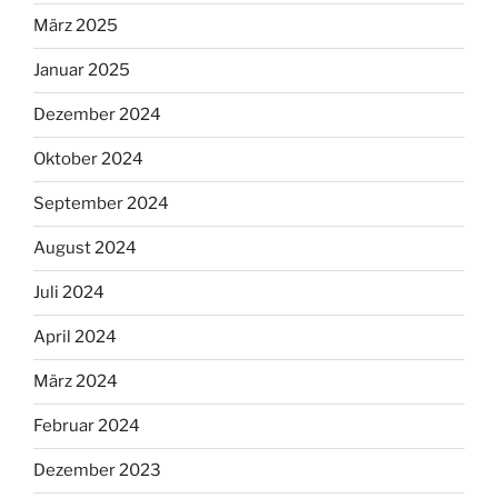
März 2025
Januar 2025
Dezember 2024
Oktober 2024
September 2024
August 2024
Juli 2024
April 2024
März 2024
Februar 2024
Dezember 2023