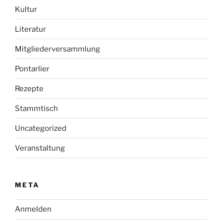
Kultur
Literatur
Mitgliederversammlung
Pontarlier
Rezepte
Stammtisch
Uncategorized
Veranstaltung
META
Anmelden