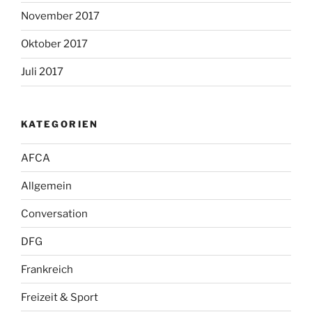
November 2017
Oktober 2017
Juli 2017
KATEGORIEN
AFCA
Allgemein
Conversation
DFG
Frankreich
Freizeit & Sport