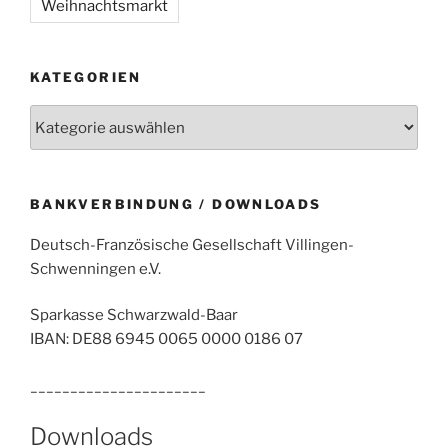
Weihnachtsmarkt
KATEGORIEN
Kategorien
BANKVERBINDUNG / DOWNLOADS
Deutsch-Französische Gesellschaft Villingen-
Schwenningen e.V.
Sparkasse Schwarzwald-Baar
IBAN: DE88 6945 0065 0000 0186 07
______________________
Downloads