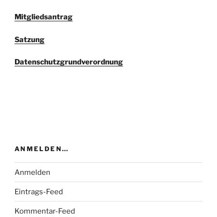
Mitgliedsantrag
Satzung
Datenschutzgrundverordnung
ANMELDEN…
Anmelden
Eintrags-Feed
Kommentar-Feed