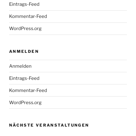
Eintrags-Feed
Kommentar-Feed
WordPress.org
ANMELDEN
Anmelden
Eintrags-Feed
Kommentar-Feed
WordPress.org
NÄCHSTE VERANSTALTUNGEN