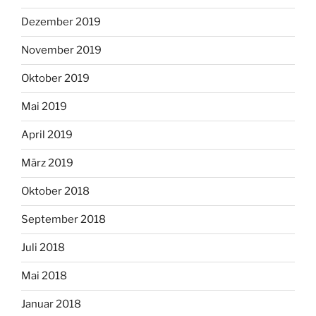
Dezember 2019
November 2019
Oktober 2019
Mai 2019
April 2019
März 2019
Oktober 2018
September 2018
Juli 2018
Mai 2018
Januar 2018